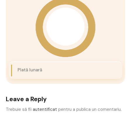
Plată lunară
Leave a Reply
Trebuie să fii
autentificat
pentru a publica un comentariu.