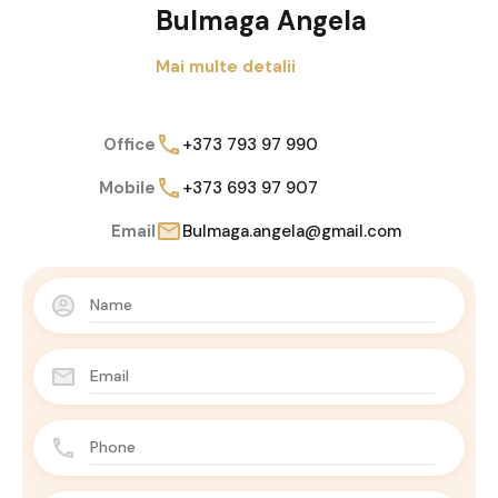
Bulmaga Angela
Mai multe detalii
Office
+373 793 97 990
Mobile
+373 693 97 907
Email
Bulmaga.angela@gmail.com