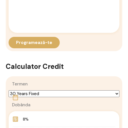
Calculator Credit
Termen
Dobânda