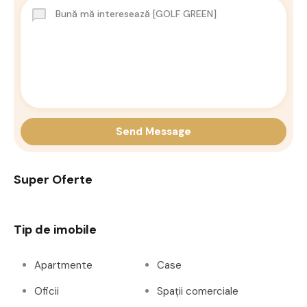
Send Message
Super Oferte
Tip de imobile
Apartmente
Case
Oficii
Spații comerciale