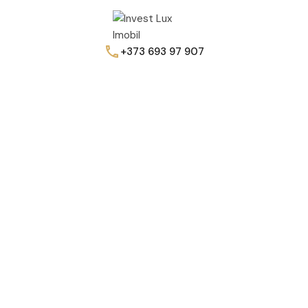
+373 693 97 907