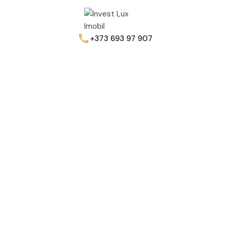
+373 693 97 907