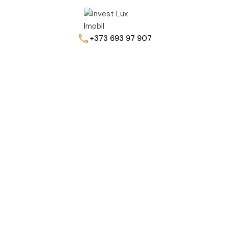
+373 693 97 907