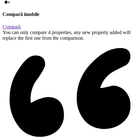
Compară imobile
Compară
You can only compare 4 properties, any new property added will
replace the first one from the comparison.